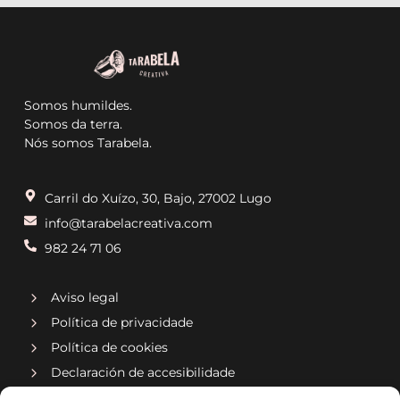
Somos humildes.
Somos da terra.
Nós somos Tarabela.
Carril do Xuízo, 30, Bajo, 27002 Lugo
info@tarabelacreativa.com
982 24 71 06
Aviso legal
Política de privacidade
Política de cookies
Declaración de accesibilidade