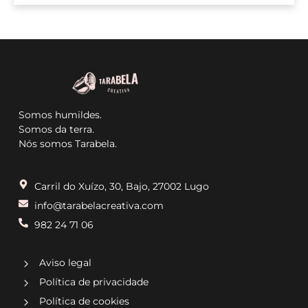
Somos humildes.
Somos da terra.
Nós somos Tarabela.
Carril do Xuízo, 30, Bajo, 27002 Lugo
info@tarabelacreativa.com
982 24 71 06
Aviso legal
Política de privacidade
Política de cookies