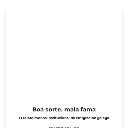
Boa sorte, mala fama
O relato menos institucional da emigración galega