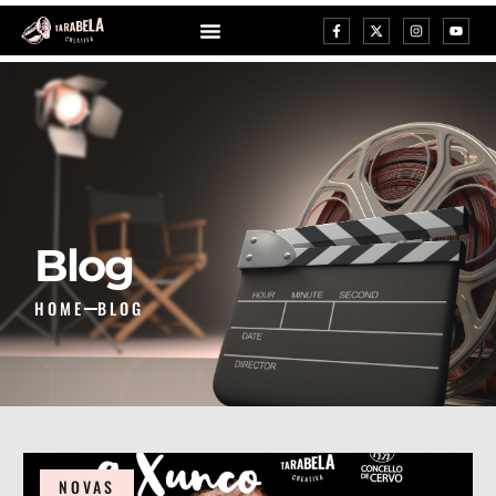
Blog
HOME
BLOG
NOVAS