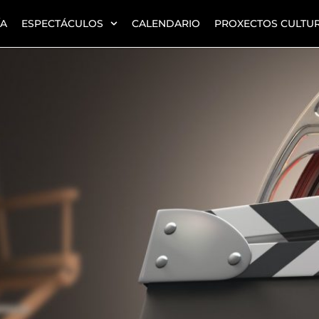
ÍA
ESPECTÁCULOS
CALENDARIO
PROXECTOS CULTUR