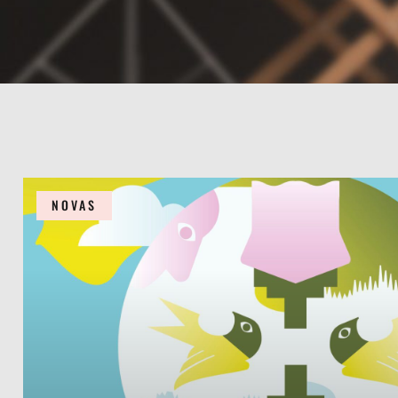
NOVAS