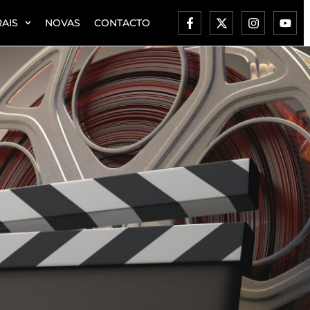
AIS
NOVAS
CONTACTO