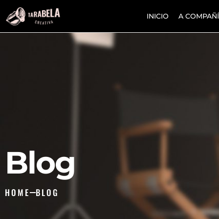
INICIO
A COMPAÑ
Blog
HOME
BLOG