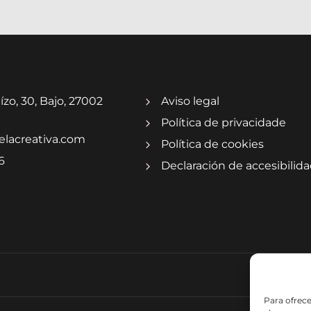
ízo, 30, Bajo, 27002
Aviso legal
Política de privacidade
elacreativa.com
Política de cookies
6
Declaración de accesibilid
Para ofrece