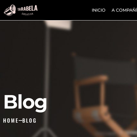
INICIO
A COMPAÑ
Blog
HOME
BLOG