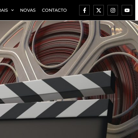
AIS
NOVAS
CONTACTO