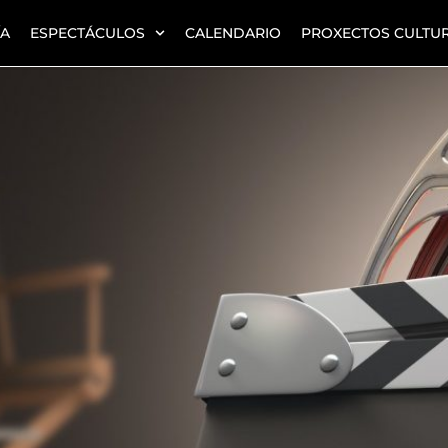
ÍA
ESPECTÁCULOS
CALENDARIO
PROXECTOS CULTUR