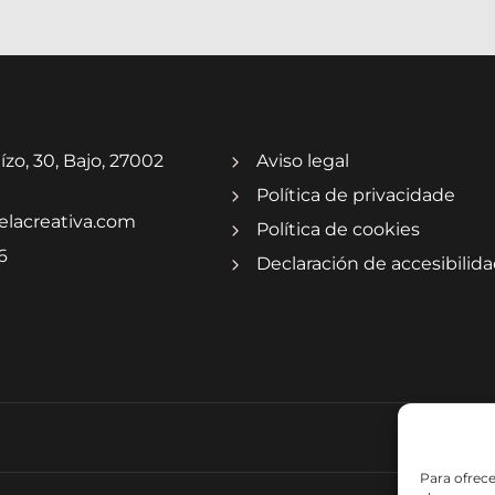
ízo, 30, Bajo, 27002
Aviso legal
Política de privacidade
elacreativa.com
Política de cookies
6
Declaración de accesibilid
Para ofrece