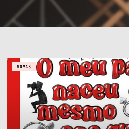
NOVAS