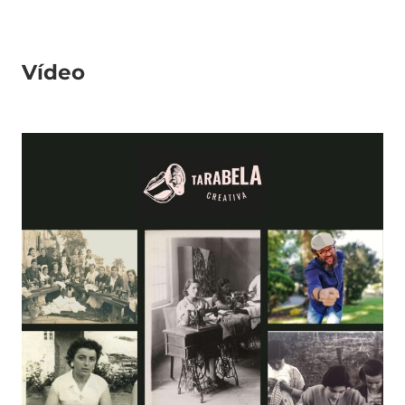
Vídeo