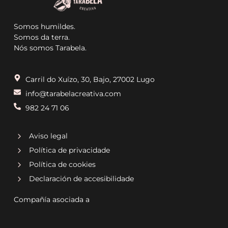
Somos humildes.
Somos da terra.
Nós somos Tarabela.
Carril do Xuízo, 30, Bajo, 27002 Lugo
info@tarabelacreativa.com
982 24 71 06
Aviso legal
Política de privacidade
Política de cookies
Declaración de accesibilidade
Compañía asociada a