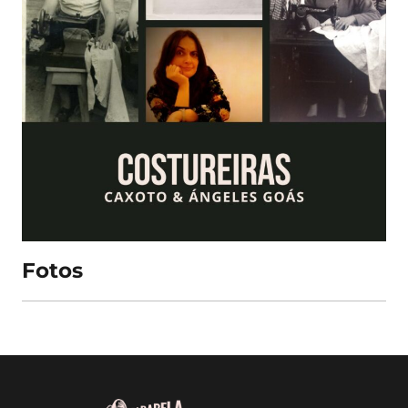
Fotos