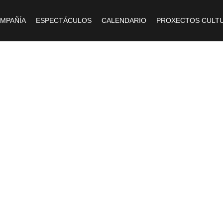
OMPAÑÍA
ESPECTÁCULOS
CALENDARIO
PROXECTOS CULTU