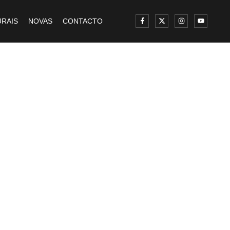
RAIS
NOVAS
CONTACTO