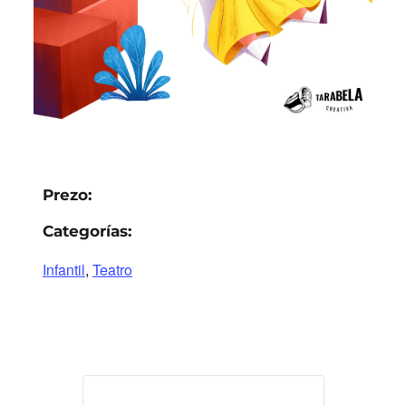
Prezo:
Categorías:
Infantil
,
Teatro