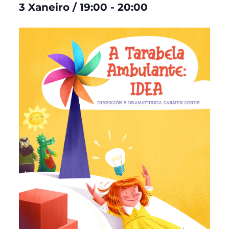
3 Xaneiro
/
19:00
-
20:00