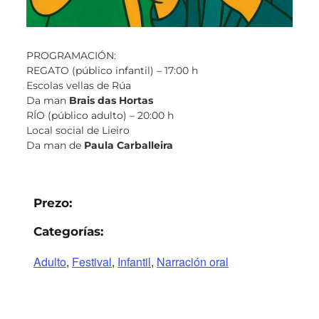
PROGRAMACIÓN:
REGATO (público infantil) – 17:00 h
Escolas vellas de Rúa
Da man
Brais das Hortas
RÍO (público adulto) – 20:00 h
Local social de Lieiro
Da man de
Paula Carballeira
Prezo:
Categorías:
Adulto
,
Festival
,
Infantil
,
Narración oral