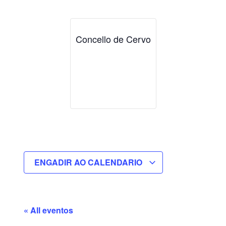
Concello de Cervo
ENGADIR AO CALENDARIO
« All eventos