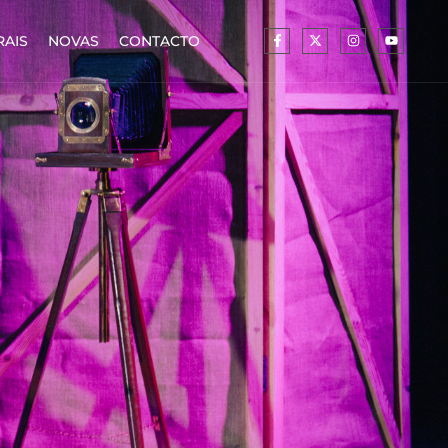
RAIS
NOVAS
CONTACTO