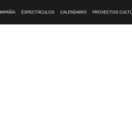
OMPAÑÍA
ESPECTÁCULOS
CALENDARIO
PROXECTOS CULTU