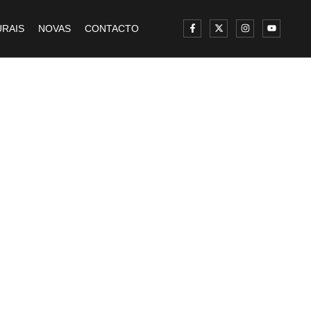
RAIS
NOVAS
CONTACTO