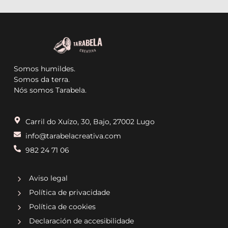
Somos humildes.
Somos da terra.
Nós somos Tarabela.
Carril do Xuízo, 30, Bajo, 27002 Lugo
info@tarabelacreativa.com
982 24 71 06
Aviso legal
Política de privacidade
Política de cookies
Declaración de accesibilidade